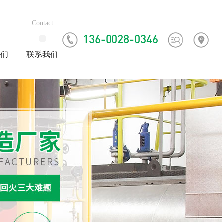
t
Contact
136-0028-0346
我们
联系我们