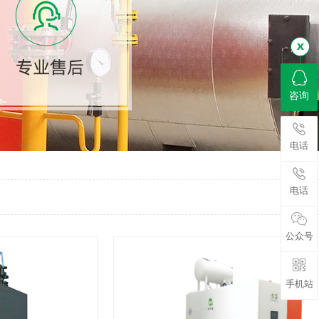
咨询
电话
电话
公众号
手机站