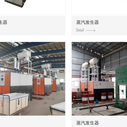
生器
蒸汽发生器
蒸汽发生器