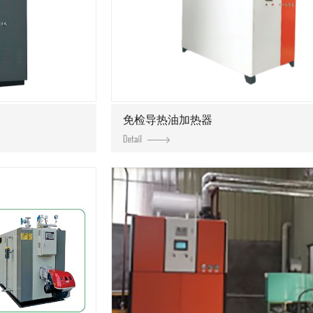
免检导热油加热器