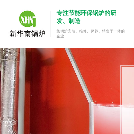
专注节能环保锅炉的研
发、制造
集锅炉安装、维修、保养、销售于一体的
企业