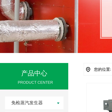
您的位置:
产品中心
PRODUCT CENTER
免检蒸汽发生器