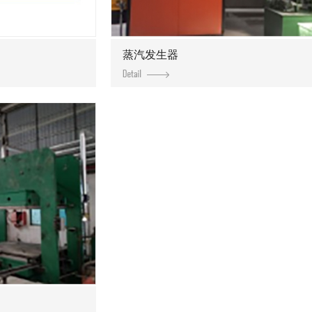
蒸汽发生器