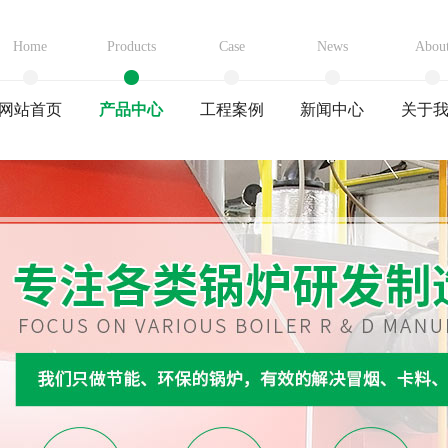
Home
Products
Case
News
Abou
网站首页
产品中心
工程案例
新闻中心
关于