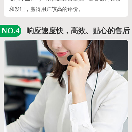
致力于生产可靠和高品质的产品，不断开发新产
品，并采用新技术以满足客户的既定要求和潜在
要求，工程均一次性通过质量技术监督部门验收
和发证，赢得用户较高的评价。
响应速度快，高效、贴心的售后