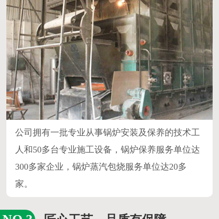
个性化、专业化，以设计先进、高科手段、价格
低质量优等多方面为客户提供完善的服务。
拥有一支的经验丰富的技术团队