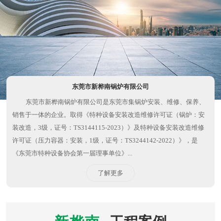
关于我们
东莞市新桦南锅炉有限公司
东莞市新桦南锅炉有限公司是东莞市集锅炉安装、维修、保养、