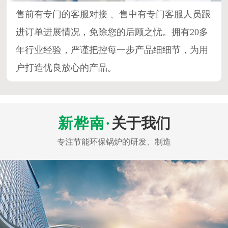
售前有专门的客服对接 、售中有专门客服人员跟
进订单进展情况，免除您的后顾之忧。拥有20多
年行业经验，严谨把控每一步产品细细节，为用
户打造优良放心的产品。