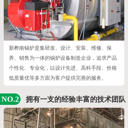
专注环保锅炉研发、制造厂家
新桦南锅炉是集研发、设计、安装、维修、保
养、销售为一体的锅炉设备制造企业，追求产品