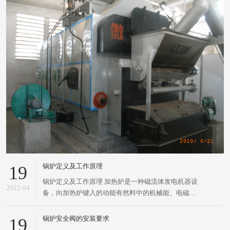
新闻中心
公司动态
行业资讯
常见问题